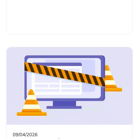
09/04/2026