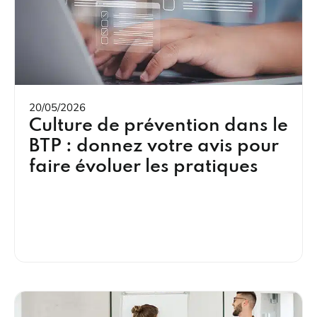
20/05/2026
Culture de prévention dans le
BTP : donnez votre avis pour
faire évoluer les pratiques