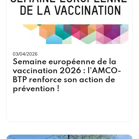
03/04/2026
Semaine européenne de la
vaccination 2026 : l’AMCO-
BTP renforce son action de
prévention !