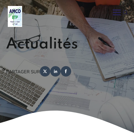
Actualités
PARTAGER SUR