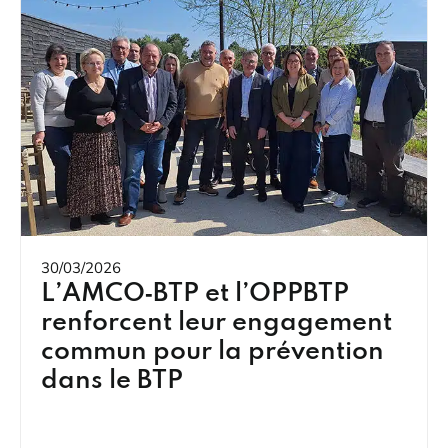
30/03/2026
L’AMCO‑BTP et l’OPPBTP
renforcent leur engagement
commun pour la prévention
dans le BTP