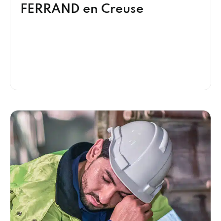
FERRAND en Creuse