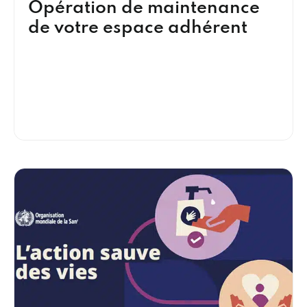
Opération de maintenance
de votre espace adhérent