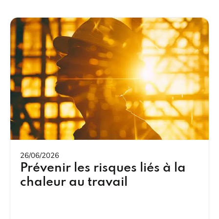
26/06/2026
Prévenir les risques liés à la
chaleur au travail