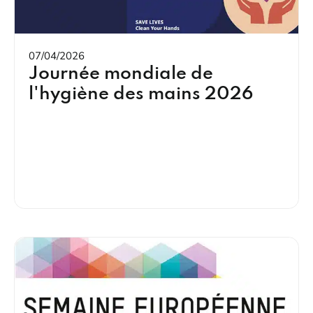
07/04/2026
Journée mondiale de
l'hygiène des mains 2026