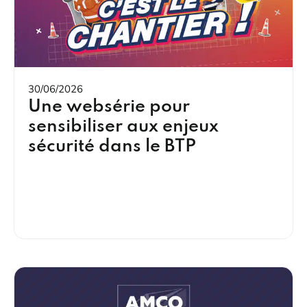
30/06/2026
Une websérie pour
sensibiliser aux enjeux
sécurité dans le BTP