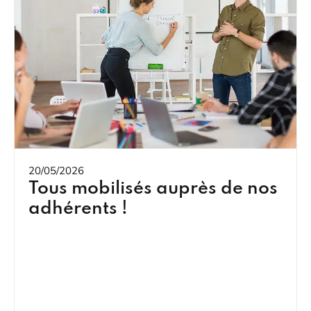
20/05/2026
Tous mobilisés auprès de nos
adhérents !