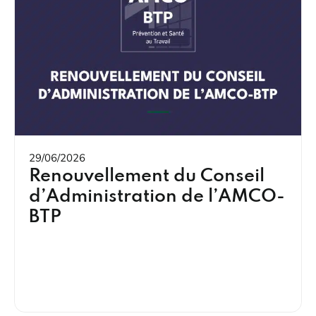
29/06/2026
Renouvellement du Conseil
d’Administration de l’AMCO-
BTP