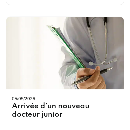
05/05/2026
Arrivée d’un nouveau
docteur junior