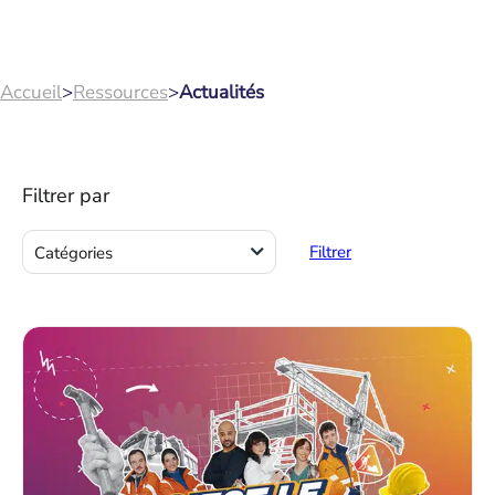
Accueil
>
Ressources
>
Actualités
Filtrer par
Actions
Filtrer
Catégories