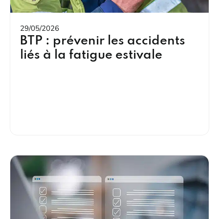
29/05/2026
BTP : prévenir les accidents
liés à la fatigue estivale