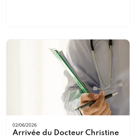
02/06/2026
Arrivée du Docteur Christine