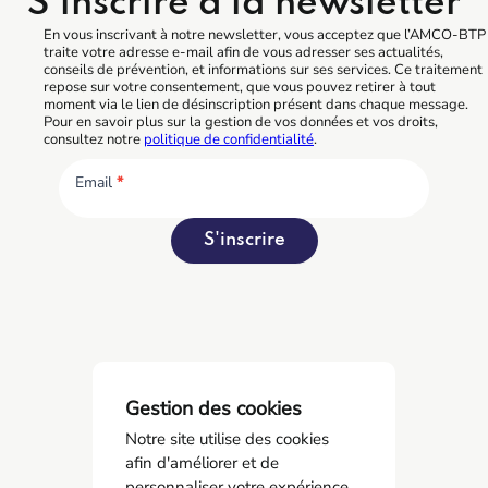
S'inscrire à la newsletter
En vous inscrivant à notre newsletter, vous acceptez que l’AMCO-BTP
traite votre adresse e-mail afin de vous adresser ses actualités,
conseils de prévention, et informations sur ses services. Ce traitement
repose sur votre consentement, que vous pouvez retirer à tout
moment via le lien de désinscription présent dans chaque message.
Pour en savoir plus sur la gestion de vos données et vos droits,
consultez notre
politique de confidentialité
.
Email
*
S'inscrire
Gestion des cookies
Notre site utilise des cookies
afin d'améliorer et de
personnaliser votre expérience