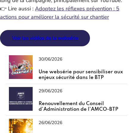
long de la campagne, principalement sur YouTube.
👉 Lire aussi :
Adoptez les réflexes prévention : 5
actions pour améliorer la sécurité sur chantier
Voir les vidéos de la websérie
30/06/2026
Une websérie pour sensibiliser aux
enjeux sécurité dans le BTP
29/06/2026
Renouvellement du Conseil
d’Administration de l’AMCO-BTP
26/06/2026