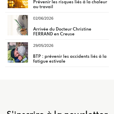
Prévenir les risques liés à la chaleur
au travail
02/06/2026
Arrivée du Docteur Christine
FERRAND en Creuse
29/05/2026
BTP : prévenir les accidents liés à la
fatigue estivale