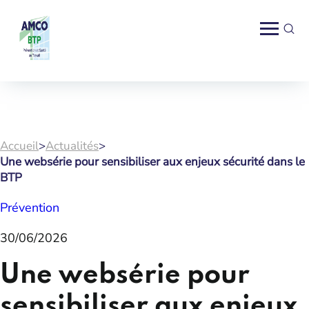
Accueil
>
Actualités
>
Une websérie pour sensibiliser aux enjeux sécurité dans le
BTP
Prévention
30/06/2026
Une websérie pour
sensibiliser aux enjeux