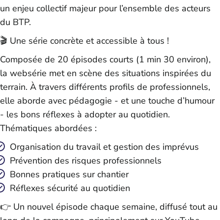
un enjeu collectif majeur pour l’ensemble des acteurs
du BTP.
🎬 Une série concrète et accessible à tous !
Composée de 20 épisodes courts (1 min 30 environ),
la websérie met en scène des situations inspirées du
terrain. À travers différents profils de professionnels,
elle aborde avec pédagogie - et une touche d’humour
- les bons réflexes à adopter au quotidien.
Thématiques abordées :
Organisation du travail et gestion des imprévus
Prévention des risques professionnels
Bonnes pratiques sur chantier
Réflexes sécurité au quotidien
👉 Un nouvel épisode chaque semaine, diffusé tout au