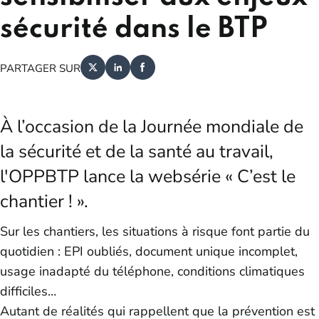
sécurité dans le BTP
PARTAGER SUR
À l’occasion de la Journée mondiale de
la sécurité et de la santé au travail,
l'OPPBTP lance la websérie « C’est le
chantier ! ».
Sur les chantiers, les situations à risque font partie du
quotidien : EPI oubliés, document unique incomplet,
usage inadapté du téléphone, conditions climatiques
difficiles…
Autant de réalités qui rappellent que la prévention est