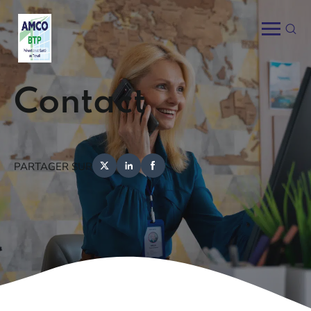
Contact
PARTAGER SUR