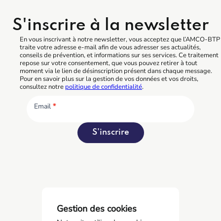
S'inscrire à la newsletter
En vous inscrivant à notre newsletter, vous acceptez que l’AMCO-BTP
traite votre adresse e-mail afin de vous adresser ses actualités,
conseils de prévention, et informations sur ses services. Ce traitement
repose sur votre consentement, que vous pouvez retirer à tout
moment via le lien de désinscription présent dans chaque message.
Pour en savoir plus sur la gestion de vos données et vos droits,
consultez notre
politique de confidentialité
.
Email
*
S'inscrire
Gestion des cookies