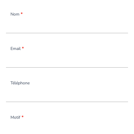
Nom
*
Email
*
Téléphone
Motif
*