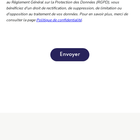
au Règlement Général sur la Protection des Données (RGPD), vous
bénéficiez d'un droit de rectification, de suppression, de limitation ou
d'opposition au traitement de vos données. Pour en savoir plus, merci de
consulter la page
Politique de confidentialité
.
Envoyer