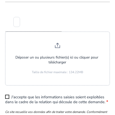
Déposer un ou plusieurs fichier(s) ici ou cliquer pour 
télécharger
Taille de fichier maximale : 134.22MB
J'accepte que les informations saisies soient exploitées
dans le cadre de la relation qui découle de cette demande.
*
Ce site recueille vos données afin de traiter votre demande. Conformément