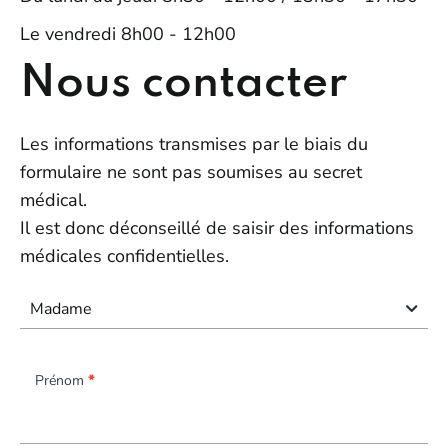
Le vendredi 8h00 - 12h00
Nous contacter
Les informations transmises par le biais du
formulaire ne sont pas soumises au secret
médical.
Il est donc déconseillé de saisir des informations
médicales confidentielles.
Madame
Prénom
*