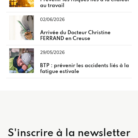
au travail
02/06/2026
Arrivée du Docteur Christine
FERRAND en Creuse
29/05/2026
BTP : prévenir les accidents liés à la
fatigue estivale
S'inscrire à la newsletter