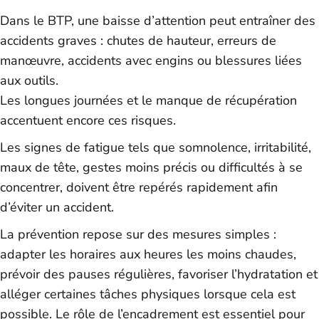
Dans le BTP, une baisse d’attention peut entraîner des
accidents graves : chutes de hauteur, erreurs de
manœuvre, accidents avec engins ou blessures liées
aux outils.
Les longues journées et le manque de récupération
accentuent encore ces risques.
Les signes de fatigue tels que somnolence, irritabilité,
maux de tête, gestes moins précis ou difficultés à se
concentrer, doivent être repérés rapidement afin
d’éviter un accident.
La prévention repose sur des mesures simples :
adapter les horaires aux heures les moins chaudes,
prévoir des pauses régulières, favoriser l’hydratation et
alléger certaines tâches physiques lorsque cela est
possible. Le rôle de l’encadrement est essentiel pour