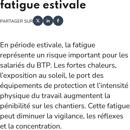
fatigue estivale
PARTAGER SUR
En période estivale, la fatigue
représente un risque important pour les
salariés du BTP. Les fortes chaleurs,
l’exposition au soleil, le port des
équipements de protection et l’intensité
physique du travail augmentent la
pénibilité sur les chantiers. Cette fatigue
peut diminuer la vigilance, les réflexes
et la concentration.