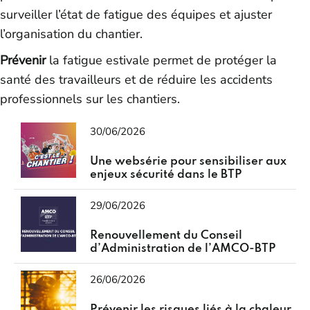
surveiller l’état de fatigue des équipes et ajuster
l’organisation du chantier.
Prévenir
la fatigue estivale permet de protéger la
santé des travailleurs et de réduire les accidents
professionnels sur les chantiers.
30/06/2026
Une websérie pour sensibiliser aux
enjeux sécurité dans le BTP
29/06/2026
Renouvellement du Conseil
d’Administration de l’AMCO-BTP
26/06/2026
Prévenir les risques liés à la chaleur