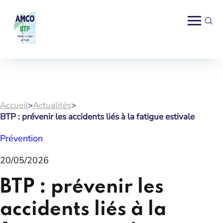
Accueil
>
Actualités
>
BTP : prévenir les accidents liés à la fatigue estivale
Prévention
20/05/2026
BTP : prévenir les
accidents liés à la