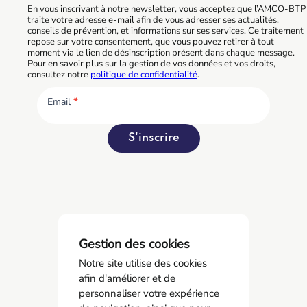
En vous inscrivant à notre newsletter, vous acceptez que l’AMCO-BTP
traite votre adresse e-mail afin de vous adresser ses actualités,
conseils de prévention, et informations sur ses services. Ce traitement
repose sur votre consentement, que vous pouvez retirer à tout
moment via le lien de désinscription présent dans chaque message.
Pour en savoir plus sur la gestion de vos données et vos droits,
consultez notre
politique de confidentialité
.
Email
*
S'inscrire
Gestion des cookies
Notre site utilise des cookies
afin d'améliorer et de
personnaliser votre expérience