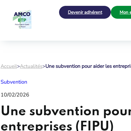
Devenir adhérent
Mon e
Accueil
>
Actualités
>
Une subvention pour aider les entrepri
Subvention
10/02/2026
Une subvention pour
entreprises (FIPU)