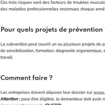
Ces trois risques sont des facteurs de troubles muscu
des maladies professionnelles reconnues chaque anné
Pour quels projets de prévention
La subvention peut couvrir un ou plusieurs projets de p
de sensibilisation, formation, diagnostic ergonomiqu
travail.
Comment faire ?
Les entreprises doivent déposer leur dossier sur
www.n
Attention :
pour être éligible, le demandeur doit avoir 