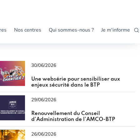
res
Nos centres
Qui sommes-nous ?
Je m'informe
30/06/2026
Une websérie pour sensibiliser aux
enjeux sécurité dans le BTP
29/06/2026
Renouvellement du Conseil
d’Administration de l’AMCO-BTP
26/06/2026