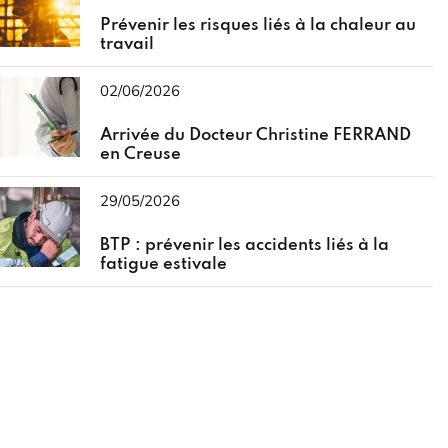
Prévenir les risques liés à la chaleur au
travail
02/06/2026
Arrivée du Docteur Christine FERRAND
en Creuse
29/05/2026
BTP : prévenir les accidents liés à la
fatigue estivale