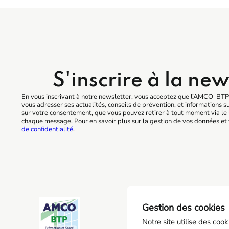
S'inscrire à la new
En vous inscrivant à notre newsletter, vous acceptez que l’AMCO-BTP 
vous adresser ses actualités, conseils de prévention, et informations s
sur votre consentement, que vous pouvez retirer à tout moment via le 
chaque message. Pour en savoir plus sur la gestion de vos données et 
de confidentialité
.
AM
Gestion des cookies
0
Notre site utilise des coo
6