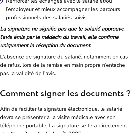
Renforcer les échanges avec le salarié et/ou
l’employeur et mieux accompagner les parcours
professionnels des salariés suivis.
La signature ne signifie pas que le salarié approuve
l’avis émis par le médecin du travail, elle confirme
uniquement la réception du document.
L’absence de signature du salarié, notamment en cas
de refus, lors de la remise en main propre n’entache
pas la validité de l’avis.
Comment signer les documents ?
Afin de faciliter la signature électronique, le salarié
devra se présenter à la visite médicale avec son
téléphone portable. La signature se fera directement