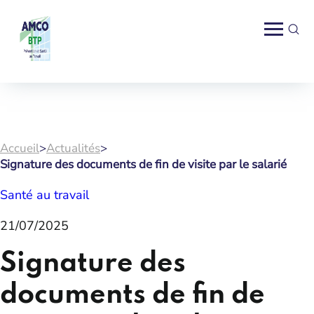
Accueil
>
Actualités
>
Signature des documents de fin de visite par le salarié
Santé au travail
21/07/2025
Signature des
documents de fin de