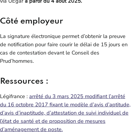
via UEgar
à partir du 4 août 2025.
Côté employeur
La signature électronique permet d’obtenir la preuve
de notification pour faire courir le délai de 15 jours en
cas de contestation devant le Conseil des
Prud’hommes.
Ressources :
Légifrance :
arrêté du 3 mars 2025 modifiant l’arrêté
du 16 octobre 2017 fixant le modèle d’avis d’aptitude,
d’avis d’inaptitude, d’attestation de suivi individuel de
l’état de santé et de proposition de mesures
d’aménagement de poste.