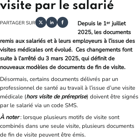
visite par le salarié
PARTAGER SUR
Depuis le 1ᵉʳ juillet
2025, les documents
remis aux salariés et à leurs employeurs à l’issue des
visites médicales ont évolué. Ces changements font
suite à l’arrêté du 3 mars 2025, qui définit de
nouveaux modèles de documents de fin de visite.
Désormais, certains documents délivrés par un
professionnel de santé au travail à l’issue d’une visite
médicale (
hors visite de préreprise
) doivent être signés
par le salarié via un code SMS.
À noter
: lorsque plusieurs motifs de visite sont
combinés dans une seule visite, plusieurs documents
de fin de visite peuvent être émis.