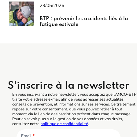
29/05/2026
BTP : prévenir les accidents liés à la
fatigue estivale
S'inscrire à la newsletter
En vous inscrivant à notre newsletter, vous acceptez que l’AMCO-BTP
traite votre adresse e-mail afin de vous adresser ses actualités,
conseils de prévention, et informations sur ses services. Ce traitement
repose sur votre consentement, que vous pouvez retirer à tout
moment via le lien de désinscription présent dans chaque message.
Pour en savoir plus sur la gestion de vos données et vos droits,
consultez notre
politique de confidentialité
.
Email
*