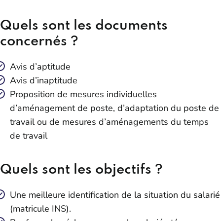
Quels sont les documents
concernés ?
Avis d’aptitude
Avis d’inaptitude
Proposition de mesures individuelles
d’aménagement de poste, d’adaptation du poste de
travail ou de mesures d’aménagements du temps
de travail
Quels sont les objectifs ?
Une meilleure identification de la situation du salarié
(matricule INS).