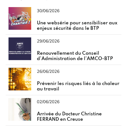
30/06/2026
Une websérie pour sensibiliser aux
enjeux sécurité dans le BTP
29/06/2026
Renouvellement du Conseil
d’Administration de l’AMCO-BTP
26/06/2026
Prévenir les risques liés à la chaleur
au travail
02/06/2026
Arrivée du Docteur Christine
FERRAND en Creuse