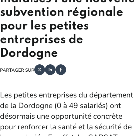
subvention régionale
pour les petites
entreprises de
Dordogne
PARTAGER SUR
Les petites entreprises du département
de la Dordogne (0 à 49 salariés) ont
désormais une opportunité concrète
pour renforcer la santé et la sécurité de