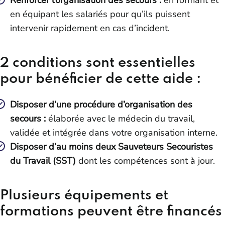
Renforcer l’organisation des secours :
en formant et
en équipant les salariés pour qu’ils puissent
intervenir rapidement en cas d’incident.
2 conditions sont essentielles
pour bénéficier de cette aide :
Disposer d’une procédure d’organisation des
secours :
élaborée avec le médecin du travail,
validée et intégrée dans votre organisation interne.
Disposer d’au moins deux Sauveteurs Secouristes
du Travail (SST)
dont les compétences sont à jour.
Plusieurs équipements et
formations peuvent être financés