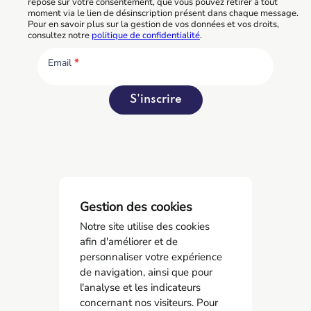
repose sur votre consentement, que vous pouvez retirer à tout
moment via le lien de désinscription présent dans chaque message.
Pour en savoir plus sur la gestion de vos données et vos droits,
consultez notre
politique de confidentialité
.
Email
*
S'inscrire
Gestion des cookies
Notre site utilise des cookies
afin d'améliorer et de
personnaliser votre expérience
de navigation, ainsi que pour
l'analyse et les indicateurs
concernant nos visiteurs. Pour