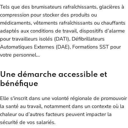
Tels que des brumisateurs rafraîchissants, glacières à
compression pour stocker des produits ou
médicaments, vêtements rafraîchissants ou chauffants
adaptés aux conditions de travail, dispositifs d’alarme
pour travailleurs isolés (DATI), Défibrillateurs
Automatiques Externes (DAE), Formations SST pour
votre personnel…
Une démarche accessible et
bénéfique
Elle s'inscrit dans une volonté régionale de promouvoir
la santé au travail, notamment dans un contexte où la
chaleur ou d’autres facteurs peuvent impacter la
sécurité de vos salariés.