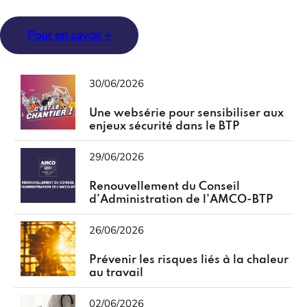
Pour en savoir +
30/06/2026
Une websérie pour sensibiliser aux
enjeux sécurité dans le BTP
29/06/2026
Renouvellement du Conseil
d’Administration de l’AMCO-BTP
26/06/2026
Prévenir les risques liés à la chaleur
au travail
02/06/2026