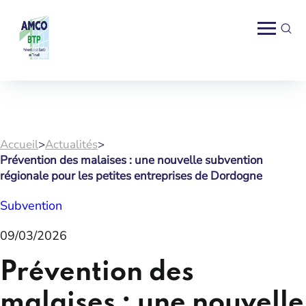
Accueil
>
Actualités
>
Prévention des malaises : une nouvelle subvention
régionale pour les petites entreprises de Dordogne
Subvention
09/03/2026
Prévention des
malaises : une nouvelle