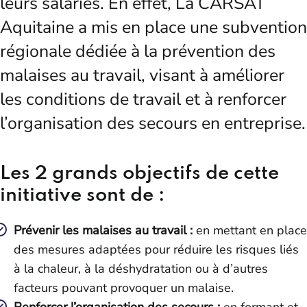
leurs salariés. En effet, La CARSAT
Aquitaine a mis en place une subvention
régionale dédiée à la prévention des
malaises au travail, visant à améliorer
les conditions de travail et à renforcer
l’organisation des secours en entreprise.
Les 2 grands objectifs de cette
initiative sont de :
Prévenir les malaises au travail :
en mettant en place
des mesures adaptées pour réduire les risques liés
à la chaleur, à la déshydratation ou à d’autres
facteurs pouvant provoquer un malaise.