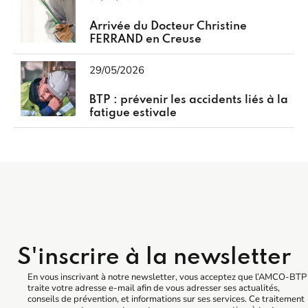
Arrivée du Docteur Christine
FERRAND en Creuse
29/05/2026
BTP : prévenir les accidents liés à la
fatigue estivale
S'inscrire à la newsletter
En vous inscrivant à notre newsletter, vous acceptez que l’AMCO-BTP
traite votre adresse e-mail afin de vous adresser ses actualités,
conseils de prévention, et informations sur ses services. Ce traitement