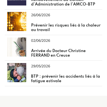
d’Administration de l’AMCO-BTP
26/06/2026
Prévenir les risques liés à la chaleur
au travail
02/06/2026
Arrivée du Docteur Christine
FERRAND en Creuse
29/05/2026
BTP : prévenir les accidents liés à la
fatigue estivale