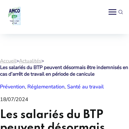
Accueil
>
Actualités
>
Les salariés du BTP peuvent désormais être indemnisés en
cas d’arrêt de travail en période de canicule
Prévention
, 
Réglementation
, 
Santé au travail
18/07/2024
Les salariés du BTP
peuvent désormais