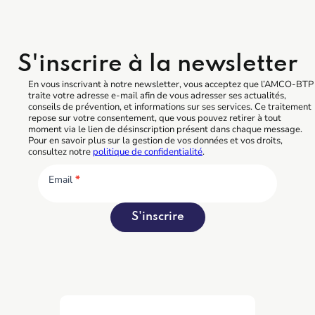
S'inscrire à la newsletter
En vous inscrivant à notre newsletter, vous acceptez que l’AMCO-BTP
traite votre adresse e-mail afin de vous adresser ses actualités,
conseils de prévention, et informations sur ses services. Ce traitement
repose sur votre consentement, que vous pouvez retirer à tout
moment via le lien de désinscription présent dans chaque message.
Pour en savoir plus sur la gestion de vos données et vos droits,
consultez notre
politique de confidentialité
.
Email
*
S'inscrire