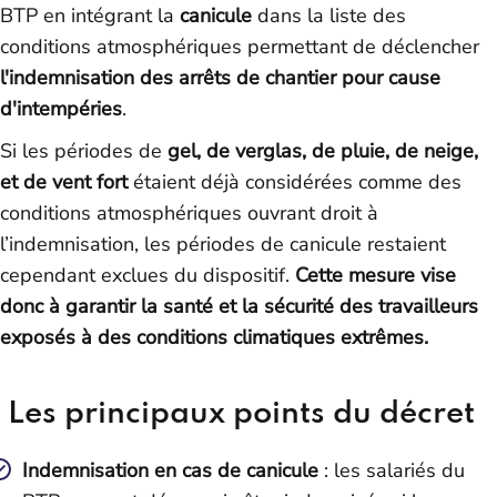
BTP en intégrant la
canicule
dans la liste des
conditions atmosphériques permettant de déclencher
l'indemnisation des arrêts de chantier pour cause
d'intempéries
.
Si les périodes de
gel, de verglas, de pluie, de neige,
et de vent fort
étaient déjà considérées comme des
conditions atmosphériques ouvrant droit à
l’indemnisation, les périodes de canicule restaient
cependant exclues du dispositif.
Cette mesure vise
donc à garantir la santé et la sécurité des travailleurs
exposés à des conditions climatiques extrêmes.
Les principaux points du décret
Indemnisation en cas de canicule
: les salariés du