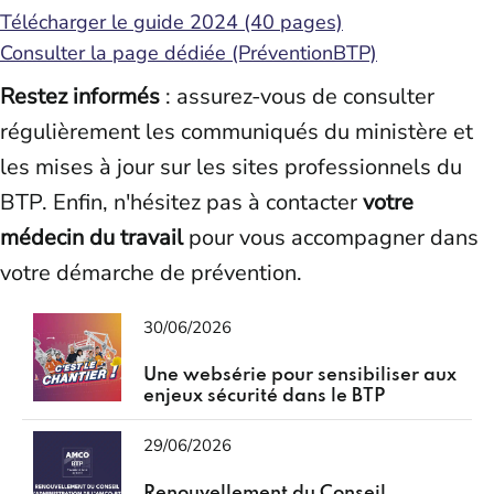
Télécharger le guide 2024 (40 pages)
Consulter la page dédiée (PréventionBTP)
Restez informés
: assurez-vous de consulter
régulièrement les communiqués du ministère et
les mises à jour sur les sites professionnels du
BTP. Enfin, n'hésitez pas à contacter
votre
médecin du travail
pour vous accompagner dans
votre démarche de prévention.
30/06/2026
Une websérie pour sensibiliser aux
enjeux sécurité dans le BTP
29/06/2026
Renouvellement du Conseil