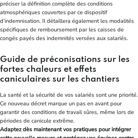
préciser la définition complète des conditions
atmosphériques couvertes par ce dispositif
d’indemnisation. Il détaillera également les modalités
spécifiques de remboursement par les caisses de
congés payés des indemnités versées aux salariés.
Guide de préconisations sur les
fortes chaleurs et effets
caniculaires sur les chantiers
La santé et la sécurité de vos salariés sont une priorité.
Ce nouveau décret marque un pas en avant pour
garantir des conditions de travail sûres, même lors de
périodes de canicule extrême.
Adaptez dès maintenant vos pratiques pour intégrer