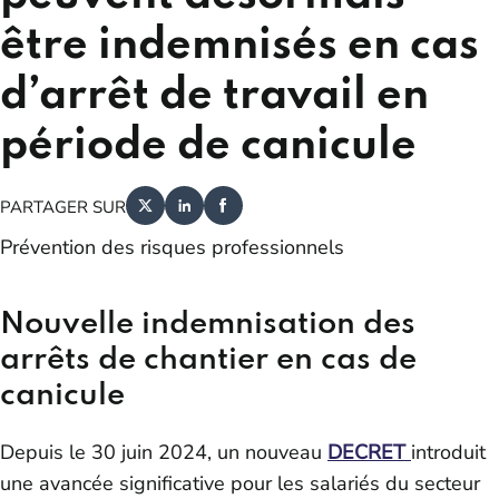
être indemnisés en cas
d’arrêt de travail en
période de canicule
PARTAGER SUR
Prévention des risques professionnels
Nouvelle indemnisation des
arrêts de chantier en cas de
canicule
Depuis le 30 juin 2024, un nouveau
DECRET
introduit
une avancée significative pour les salariés du secteur