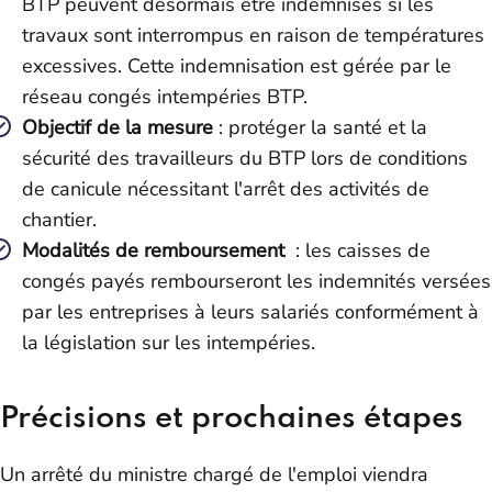
BTP peuvent désormais être indemnisés si les
travaux sont interrompus en raison de températures
excessives. Cette indemnisation est gérée par le
réseau congés intempéries BTP.
Objectif de la mesure
: protéger la santé et la
sécurité des travailleurs du BTP lors de conditions
de canicule nécessitant l'arrêt des activités de
chantier.
Modalités de remboursement
: les caisses de
congés payés rembourseront les indemnités versées
par les entreprises à leurs salariés conformément à
la législation sur les intempéries.
Précisions et prochaines étapes
Un arrêté du ministre chargé de l'emploi viendra