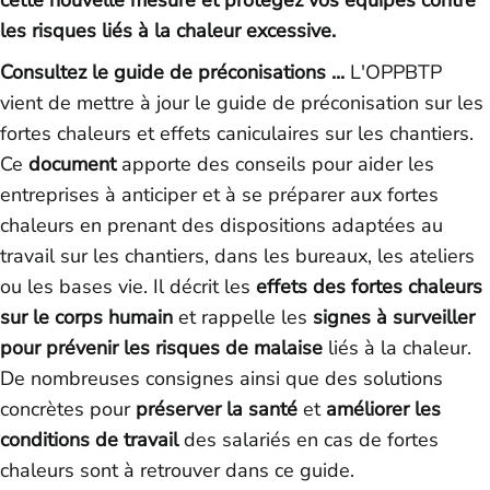
cette nouvelle mesure et protégez vos équipes contre
les risques liés à la chaleur excessive.
Consultez le guide de préconisations ...
L'OPPBTP
vient de mettre à jour le guide de préconisation sur les
fortes chaleurs et effets caniculaires sur les chantiers.
Ce
document
apporte des conseils pour aider les
entreprises à anticiper et à se préparer aux fortes
chaleurs en prenant des dispositions adaptées au
travail sur les chantiers, dans les bureaux, les ateliers
ou les bases vie. Il décrit les
effets des fortes chaleurs
sur le corps humain
et rappelle les
signes à surveiller
pour prévenir les risques de malaise
liés à la chaleur.
De nombreuses consignes ainsi que des solutions
concrètes pour
préserver la santé
et
améliorer les
conditions de travail
des salariés en cas de fortes
chaleurs sont à retrouver dans ce guide.