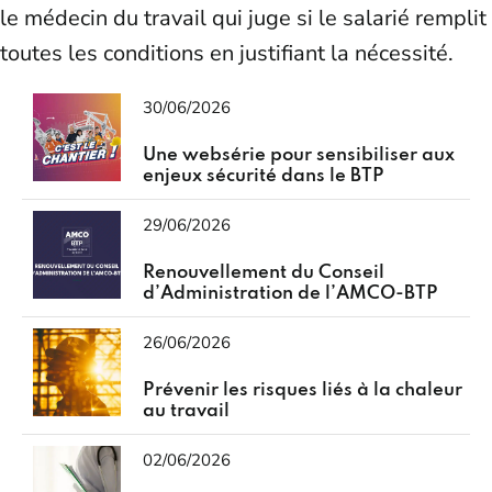
le médecin du travail qui juge si le salarié remplit
toutes les conditions en justifiant la nécessité.
30/06/2026
Une websérie pour sensibiliser aux
enjeux sécurité dans le BTP
29/06/2026
Renouvellement du Conseil
d’Administration de l’AMCO-BTP
26/06/2026
Prévenir les risques liés à la chaleur
au travail
02/06/2026