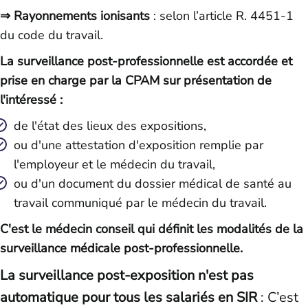
⇒
Rayonnements ionisants
: selon l’article R. 4451-1
du code du travail.
La surveillance post-professionnelle est accordée et
prise en charge par la CPAM sur présentation de
l'intéressé :
de l'état des lieux des expositions,
ou d'une attestation d'exposition remplie par
l'employeur et le médecin du travail,
ou d'un document du dossier médical de santé au
travail communiqué par le médecin du travail.
C'est le médecin conseil qui définit les modalités de la
surveillance médicale post-professionnelle.
La surveillance post-exposition n'est pas
automatique pour tous les salariés en SIR
: C’est