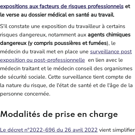
expositions aux facteurs de risques professionnels
et
le verse au dossier médical en santé au travail
.
S'il constate une exposition du travailleur à certains
risques dangereux, notamment aux
agents chimiques
dangereux (y compris poussières et fumées
), le
médecin du travail met en place une
surveillance post
exposition ou post-professionnelle
en lien avec le
médecin traitant et le médecin conseil des organismes
de sécurité sociale. Cette surveillance tient compte de
la nature du risque, de l'état de santé et de l'âge de la
personne concernée.
Modalités de prise en charge
Le décret n°2022-696 du 26 avril 2022
vient simplifier