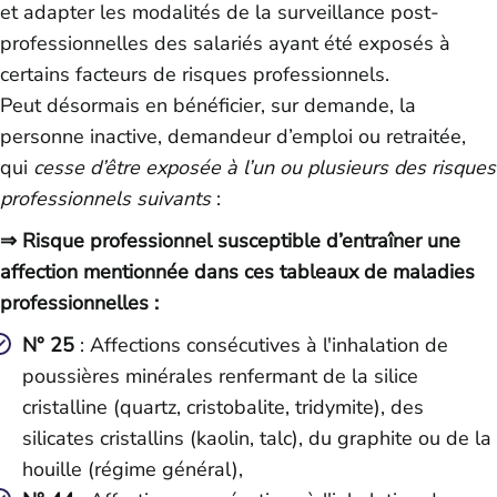
et adapter les modalités de la surveillance post-
professionnelles des salariés ayant été exposés à
certains facteurs de risques professionnels.
Peut désormais en bénéficier, sur demande, la
personne inactive, demandeur d’emploi ou retraitée,
qui
cesse d’être exposée à l’un ou plusieurs des risques
professionnels suivants
:
⇒ Risque professionnel susceptible d’entraîner une
affection mentionnée dans ces tableaux de maladies
professionnelles :
N° 25
: Affections consécutives à l'inhalation de
poussières minérales renfermant de la silice
cristalline (quartz, cristobalite, tridymite), des
silicates cristallins (kaolin, talc), du graphite ou de la
houille (régime général),