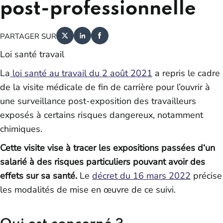
post-professionnelle
PARTAGER SUR
Loi santé travail
La
loi santé au travail du 2 août 2021
a repris le cadre
de la visite médicale de fin de carrière pour l’ouvrir à
une surveillance post-exposition des travailleurs
exposés à certains risques dangereux, notamment
chimiques.
Cette visite vise à tracer les expositions passées d‘un
salarié à des risques particuliers pouvant avoir des
effets sur sa santé.
Le
décret du 16 mars 2022
précise
les modalités de mise en œuvre de ce suivi.