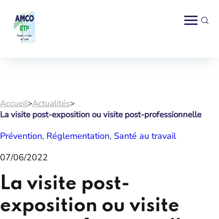
Accueil
>
Actualités
>
La visite post-exposition ou visite post-professionnelle
Prévention
, 
Réglementation
, 
Santé au travail
07/06/2022
La visite post-
exposition ou visite