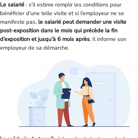
Le salarié
: s'il estime remplir les conditions pour
bénéficier d'une telle visite et si l’employeur ne se
manifeste pas,
le salarié peut demander une visite
post-exposition dans le mois qui précède la fin
d’exposition et jusqu’à 6 mois après
. Il informe son
employeur de sa démarche.