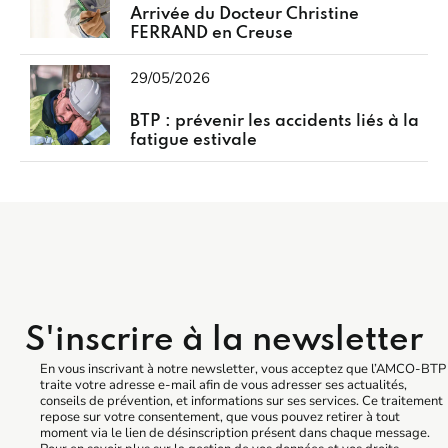
Arrivée du Docteur Christine
FERRAND en Creuse
29/05/2026
BTP : prévenir les accidents liés à la
fatigue estivale
S'inscrire à la newsletter
En vous inscrivant à notre newsletter, vous acceptez que l’AMCO-BTP
traite votre adresse e-mail afin de vous adresser ses actualités,
conseils de prévention, et informations sur ses services. Ce traitement
repose sur votre consentement, que vous pouvez retirer à tout
moment via le lien de désinscription présent dans chaque message.