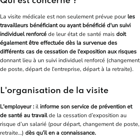
Qui est concerné ?
La visite médicale est non seulement prévue pour
les
travailleurs bénéficiant ou ayant bénéficié d'un suivi
individuel renforcé
de leur état de santé mais
doit
également être effectuée dès la survenue des
différents cas de cessation de l'exposition aux risques
donnant lieu à un suivi individuel renforcé (changement
de poste, départ de l'entreprise, départ à la retraite).
L'organisation de la visite
L'employeur :
il
informe son service de prévention et
de santé au travail
de la cessation d’exposition au
risque d’un salarié (pour départ, changement de poste,
retraite…)
dès qu’il en a connaissance.