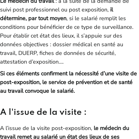
Le médecin du travail
: à la suite de la demande de
suivi post professionnel ou post exposition,
il
détermine, par tout moyen
, si le salarié remplit les
conditions pour bénéficier de ce type de surveillance.
Pour établir cet état des lieux, il s’appuie sur des
données objectives : dossier médical en santé au
travail, DUERP, fiches de données de sécurité,
attestation d’exposition….
Si ces éléments confirment la nécessité d’une visite de
post-exposition, le service de prévention et de santé
au travail convoque le salarié.
A l'issue de la visite :
A l’issue de la visite post-exposition,
le médecin du
travail remet au salarié un état des lieux de ses