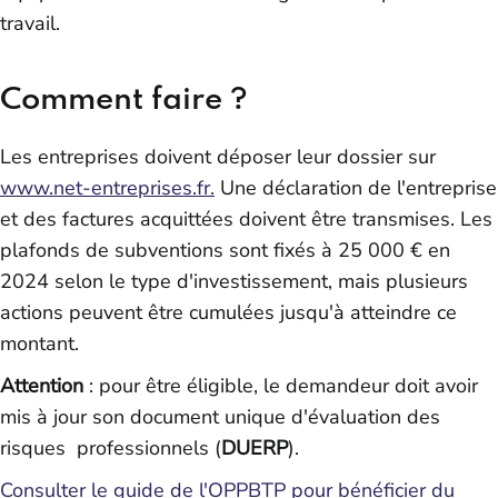
travail.
Comment faire ?
Les entreprises doivent déposer leur dossier sur
www.net-entreprises.fr.
Une déclaration de l'entreprise
et des factures acquittées doivent être transmises. Les
plafonds de subventions sont fixés à 25 000 € en
2024 selon le type d'investissement, mais plusieurs
actions peuvent être cumulées jusqu'à atteindre ce
montant.
Attention
: pour être éligible, le demandeur doit avoir
mis à jour son document unique d'évaluation des
risques professionnels (
DUERP
).
Consulter le guide de l'OPPBTP pour bénéficier du