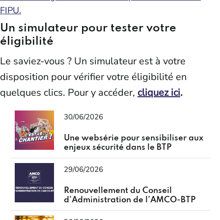
FIPU.
Un simulateur pour tester votre
éligibilité
Le saviez-vous ? Un simulateur est à votre
disposition pour vérifier votre éligibilité en
quelques clics. Pour y accéder,
cliquez ici
.
30/06/2026
Une websérie pour sensibiliser aux
enjeux sécurité dans le BTP
29/06/2026
Renouvellement du Conseil
d’Administration de l’AMCO-BTP