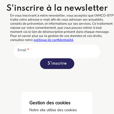
S'inscrire à la newsletter
En vous inscrivant à notre newsletter, vous acceptez que l’AMCO-BTP
traite votre adresse e-mail afin de vous adresser ses actualités,
conseils de prévention, et informations sur ses services. Ce traitement
repose sur votre consentement, que vous pouvez retirer à tout
moment via le lien de désinscription présent dans chaque message.
Pour en savoir plus sur la gestion de vos données et vos droits,
consultez notre
politique de confidentialité
.
Email
*
S'inscrire
Gestion des cookies
Notre site utilise des cookies