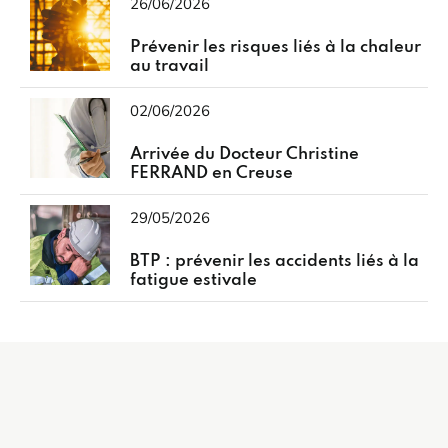
26/06/2026
Prévenir les risques liés à la chaleur
au travail
02/06/2026
Arrivée du Docteur Christine
FERRAND en Creuse
29/05/2026
BTP : prévenir les accidents liés à la
fatigue estivale