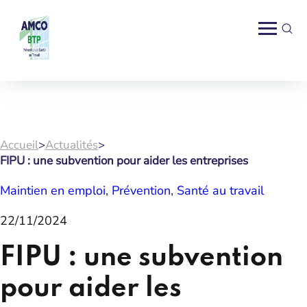
Accueil
>
Actualités
>
FIPU : une subvention pour aider les entreprises
Maintien en emploi
, 
Prévention
, 
Santé au travail
22/11/2024
FIPU : une subvention
pour aider les