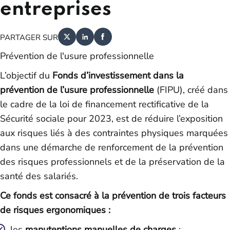
entreprises
PARTAGER SUR
Prévention de l'usure professionnelle
L’objectif du
Fonds d’investissement dans la
prévention de l’usure professionnelle
(FIPU), créé dans
le cadre de la loi de financement rectificative de la
Sécurité sociale pour 2023, est de réduire l’exposition
aux risques liés à des contraintes physiques marquées
dans une démarche de renforcement de la prévention
des risques professionnels et de la préservation de la
santé des salariés.
Ce fonds est consacré à la prévention de trois facteurs
de risques ergonomiques :
les
manutentions manuelles de charges
;