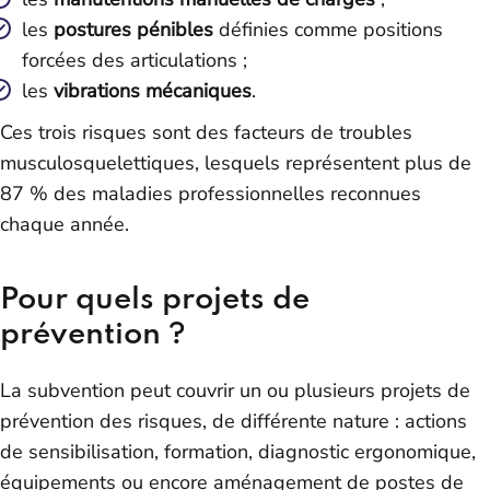
les
postures pénibles
définies comme positions
forcées des articulations ;
les
vibrations mécaniques
.
Ces trois risques sont des facteurs de troubles
musculosquelettiques, lesquels représentent plus de
87 % des maladies professionnelles reconnues
chaque année.
Pour quels projets de
prévention ?
La subvention peut couvrir un ou plusieurs projets de
prévention des risques, de différente nature : actions
de sensibilisation, formation, diagnostic ergonomique,
équipements ou encore aménagement de postes de