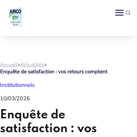
Accueil
>
Actualités
>
Enquête de satisfaction : vos retours comptent
Institutionnels
10/03/2026
Enquête de
satisfaction : vos