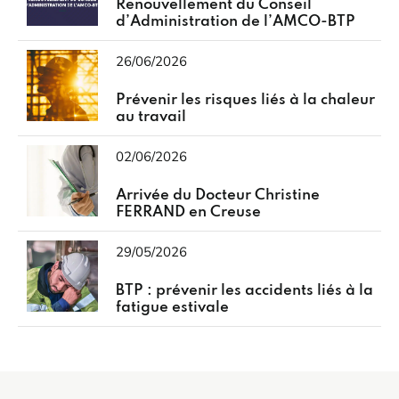
Renouvellement du Conseil
d’Administration de l’AMCO-BTP
26/06/2026
Prévenir les risques liés à la chaleur
au travail
02/06/2026
Arrivée du Docteur Christine
FERRAND en Creuse
29/05/2026
BTP : prévenir les accidents liés à la
fatigue estivale