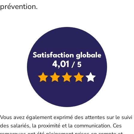
prévention.
Vous avez également exprimé des attentes sur le suivi
des salariés, la proximité et la communication. Ces
remarques ont été pleinement prises en compte et