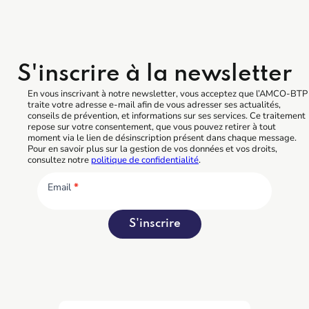
S'inscrire à la newsletter
En vous inscrivant à notre newsletter, vous acceptez que l’AMCO-BTP
traite votre adresse e-mail afin de vous adresser ses actualités,
conseils de prévention, et informations sur ses services. Ce traitement
repose sur votre consentement, que vous pouvez retirer à tout
moment via le lien de désinscription présent dans chaque message.
Pour en savoir plus sur la gestion de vos données et vos droits,
consultez notre
politique de confidentialité
.
Email
*
S'inscrire