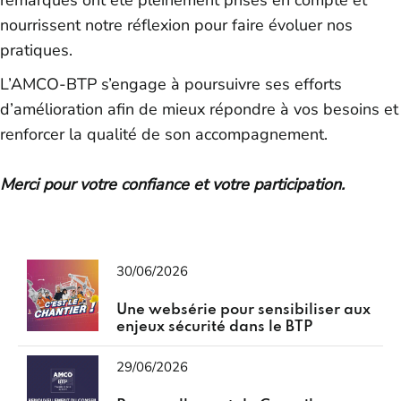
nourrissent notre réflexion pour faire évoluer nos
pratiques.
L’AMCO-BTP s’engage à poursuivre ses efforts
d’amélioration afin de mieux répondre à vos besoins et
renforcer la qualité de son accompagnement.
Merci pour votre confiance et votre participation.
30/06/2026
Une websérie pour sensibiliser aux
enjeux sécurité dans le BTP
29/06/2026