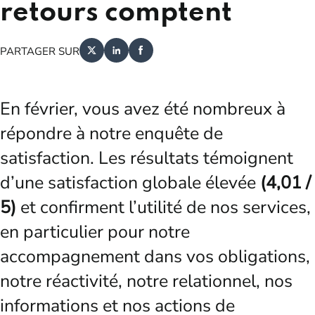
retours comptent
PARTAGER SUR
En février, vous avez été nombreux à
répondre à notre enquête de
satisfaction. Les résultats témoignent
d’une satisfaction globale élevée
(4,01 /
5)
et confirment l’utilité de nos services,
en particulier pour notre
accompagnement dans vos obligations,
notre réactivité, notre relationnel, nos
informations et nos actions de