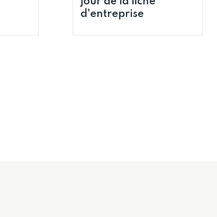
jour de la fiche
d'entreprise