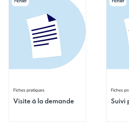
Fiches pratiques
Fiches pr
Visite à la demande
Suivi