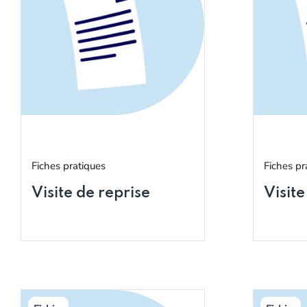
Fiches pratiques
Fiches pr
Visite de reprise
Visite