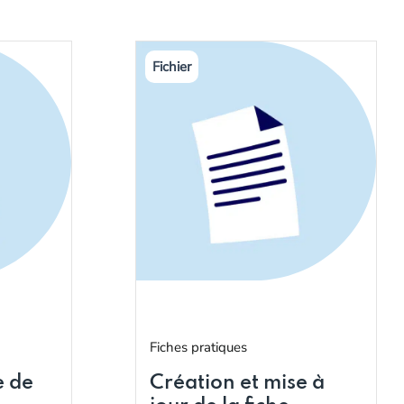
Fiches pratiques
e de
Création et mise à