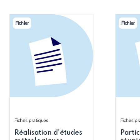
Fiches pratiques
Fiches pr
Réalisation d'études
Parti