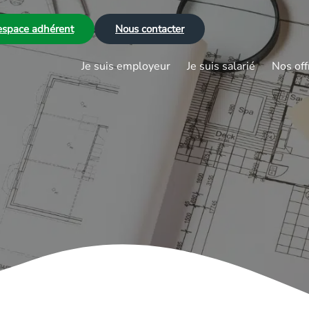
space adhérent
Nous contacter
Je suis employeur
Je suis salarié
Nos off