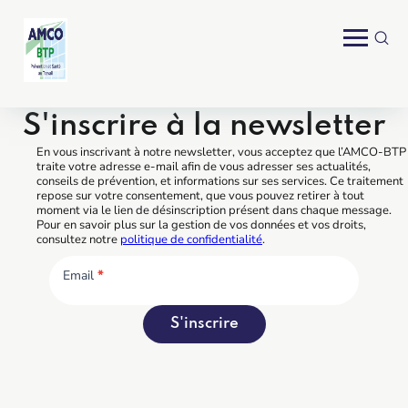
S'inscrire à la newsletter
En vous inscrivant à notre newsletter, vous acceptez que l’AMCO-BTP
traite votre adresse e-mail afin de vous adresser ses actualités,
conseils de prévention, et informations sur ses services. Ce traitement
repose sur votre consentement, que vous pouvez retirer à tout
moment via le lien de désinscription présent dans chaque message.
Pour en savoir plus sur la gestion de vos données et vos droits,
consultez notre
politique de confidentialité
.
Email
*
S'inscrire