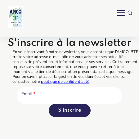
S'inscrire à la newsletter
En vous inscrivant à notre newsletter, vous acceptez que l’AMCO-BTP
traite votre adresse e-mail afin de vous adresser ses actualités,
conseils de prévention, et informations sur ses services. Ce traitement
repose sur votre consentement, que vous pouvez retirer à tout
moment via le lien de désinscription présent dans chaque message.
Pour en savoir plus sur la gestion de vos données et vos droits,
consultez notre
politique de confidentialité
.
Email
*
S'inscrire