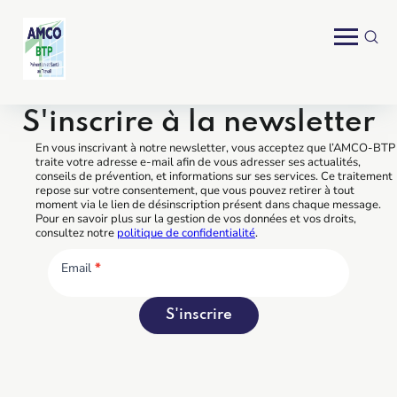
S'inscrire à la newsletter
En vous inscrivant à notre newsletter, vous acceptez que l’AMCO-BTP
traite votre adresse e-mail afin de vous adresser ses actualités,
conseils de prévention, et informations sur ses services. Ce traitement
repose sur votre consentement, que vous pouvez retirer à tout
moment via le lien de désinscription présent dans chaque message.
Pour en savoir plus sur la gestion de vos données et vos droits,
consultez notre
politique de confidentialité
.
Email
*
S'inscrire