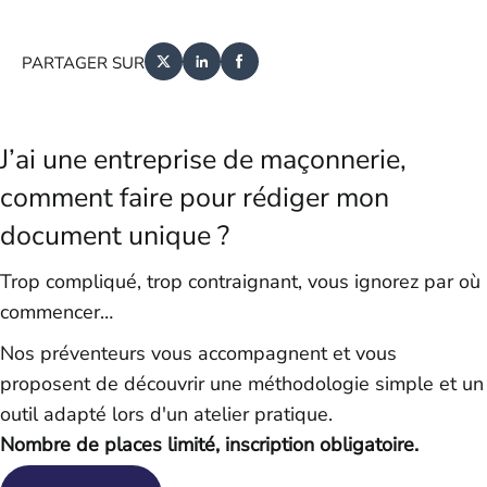
PARTAGER SUR
J’ai une entreprise de maçonnerie,
comment faire pour rédiger mon
document unique ?
Trop compliqué, trop contraignant, vous ignorez par où
commencer…
Nos préventeurs vous accompagnent et vous
proposent de découvrir une méthodologie simple et un
outil adapté lors d'un atelier pratique.
Nombre de places limité, inscription obligatoire.