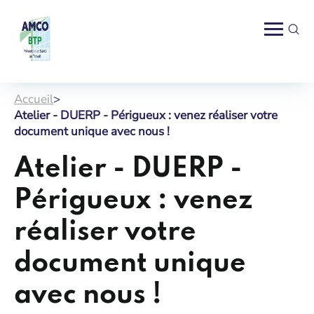
Accueil
>
Atelier - DUERP - Périgueux : venez réaliser votre
document unique avec nous !
Atelier - DUERP -
Périgueux : venez
réaliser votre
document unique
avec nous !