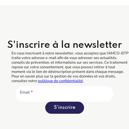
S'inscrire à la newsletter
En vous inscrivant à notre newsletter, vous acceptez que l’AMCO-BTP
traite votre adresse e-mail afin de vous adresser ses actualités,
conseils de prévention, et informations sur ses services. Ce traitement
repose sur votre consentement, que vous pouvez retirer à tout
moment via le lien de désinscription présent dans chaque message.
Pour en savoir plus sur la gestion de vos données et vos droits,
consultez notre
politique de confidentialité
.
Email
*
S'inscrire